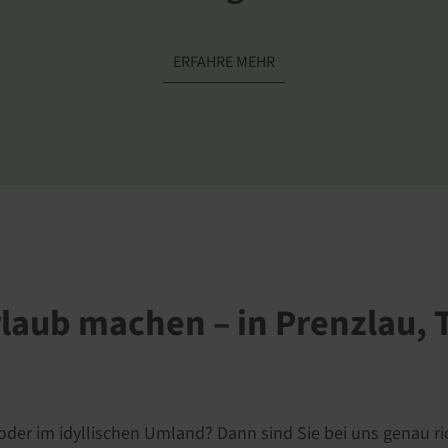
ERFAHRE MEHR
aub machen – in Prenzlau, 
der im idyllischen Umland? Dann sind Sie bei uns genau ric