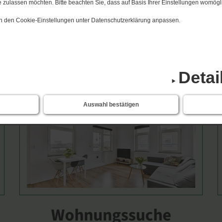
 zulassen möchten. Bitte beachten Sie, dass auf Basis Ihrer Einstellungen womögli
 in den Cookie-Einstellungen unter Datenschutzerklärung anpassen.
Detai
Auswahl bestätigen
Wohnungssuche