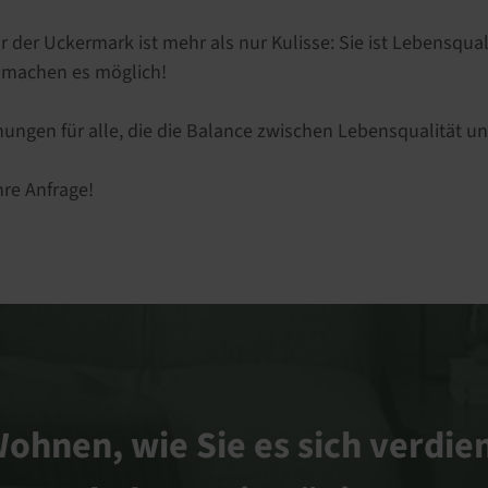
r Uckermark ist mehr als nur Kulisse: Sie ist Lebensquali
r machen es möglich!
ngen für alle, die die Balance zwischen Lebensqualität un
hre Anfrage!
ohnen, wie Sie es sich verdie