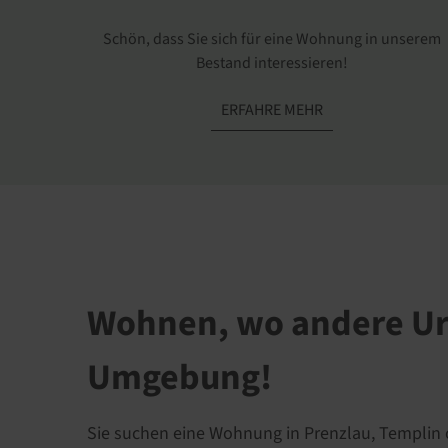
Schön, dass Sie sich für eine Wohnung in unserem
Bestand interessieren!
ERFAHRE MEHR
Wohnen, wo andere Url
Umgebung!
Sie suchen eine Wohnung in Prenzlau, Templin o