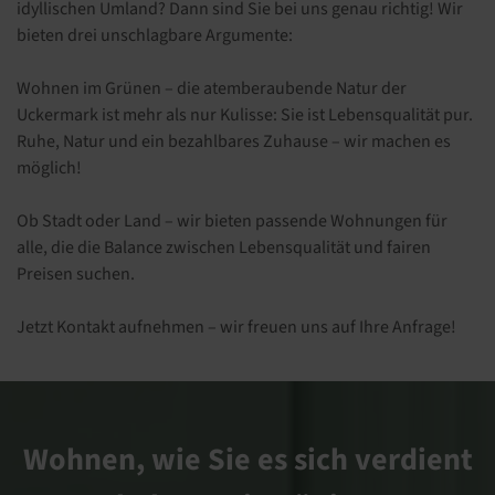
idyllischen Umland? Dann sind Sie bei uns genau richtig! Wir
bieten drei unschlagbare Argumente:
Wohnen im Grünen – die atemberaubende Natur der
Uckermark ist mehr als nur Kulisse: Sie ist Lebensqualität pur.
Ruhe, Natur und ein bezahlbares Zuhause – wir machen es
möglich!
Ob Stadt oder Land – wir bieten passende Wohnungen für
alle, die die Balance zwischen Lebensqualität und fairen
Preisen suchen.
Jetzt Kontakt aufnehmen – wir freuen uns auf Ihre Anfrage!
Wohnen, wie Sie es sich verdient