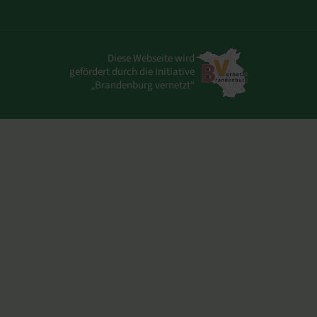
Diese Webseite wird
gefördert durch die Initiative
„Brandenburg vernetzt“