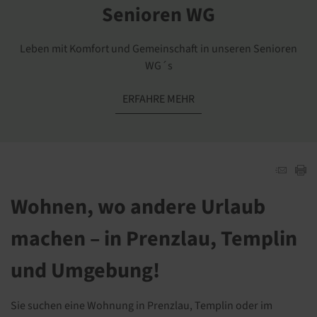
Senioren WG
Leben mit Komfort und Gemeinschaft in unseren Senioren
WG´s
ERFAHRE MEHR
Wohnen, wo andere Urlaub
machen – in Prenzlau, Templin
und Umgebung!
Sie suchen eine Wohnung in Prenzlau, Templin oder im