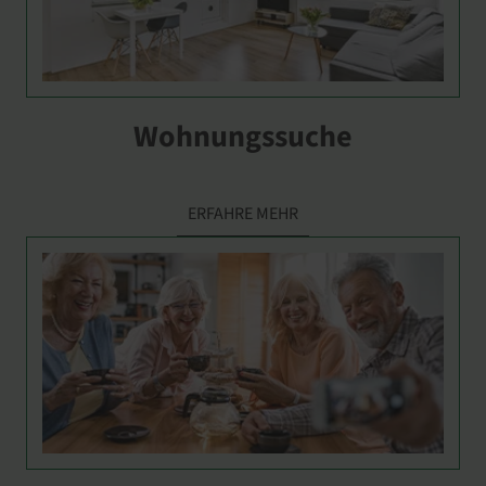
Wohnungssuche
ERFAHRE MEHR